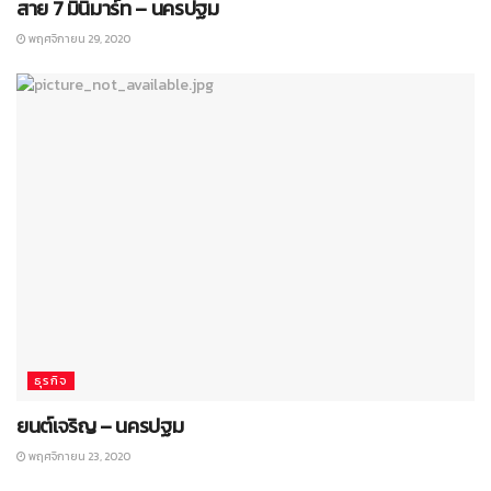
สาย 7 มินิมาร์ท – นครปฐม
พฤศจิกายน 29, 2020
ธุรกิจ
ยนต์เจริญ – นครปฐม
พฤศจิกายน 23, 2020