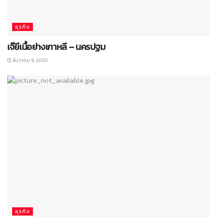
ธุรกิจ
เจ๊ยีเนื้อย่างเกาหลี – นครปฐม
ธันวาคม 9, 2020
ธุรกิจ