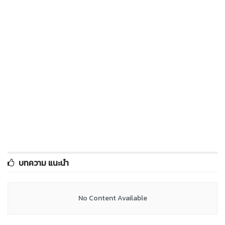
บทความ แนะนำ
No Content Available